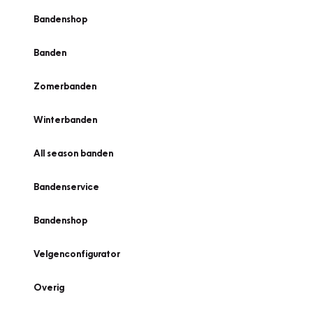
Bandenshop
Banden
Zomerbanden
Winterbanden
All season banden
Bandenservice
Bandenshop
Velgenconfigurator
Overig