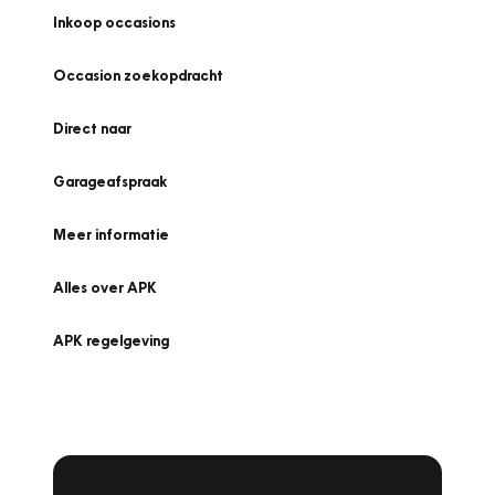
Inkoop occasions
Occasion zoekopdracht
Direct naar
Garageafspraak
Meer informatie
Alles over APK
APK regelgeving