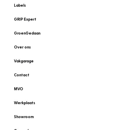
Labels
GRIP Expert
GroenGedaan
Over ons
Vakgarage
Contact
MVO
Werkplaats
Showroom