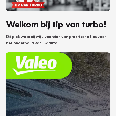
Welkom bij tip van turbo!
Dé plek waarbij wij u voorzien van praktische tips voor
het onderhoud van uw auto.