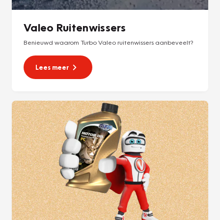
Valeo Ruitenwissers
Benieuwd waarom Turbo Valeo ruitenwissers aanbeveelt?
Lees meer