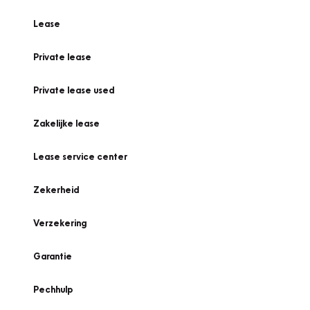
Lease
Private lease
Private lease used
Zakelijke lease
Lease service center
Zekerheid
Verzekering
Garantie
Pechhulp