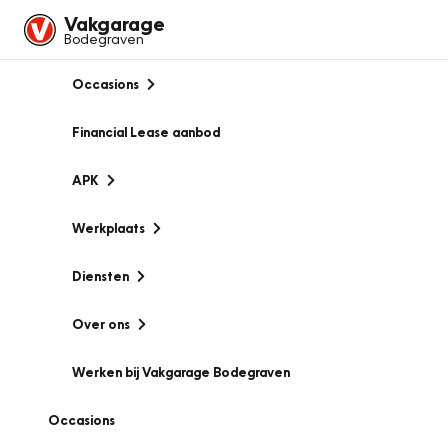
Vakgarage
Bodegraven
Occasions
Financial Lease aanbod
APK
Werkplaats
Diensten
Over ons
Werken bij Vakgarage Bodegraven
Occasions