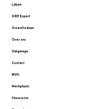
Labels
GRIP Expert
GroenGedaan
Over ons
Vakgarage
Contact
MVO
Werkplaats
Showroom