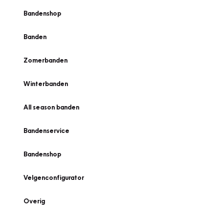
Bandenshop
Banden
Zomerbanden
Winterbanden
All season banden
Bandenservice
Bandenshop
Velgenconfigurator
Overig