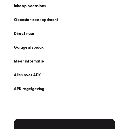
Inkoop occasions
Occasion zoekopdracht
Direct naar
Garageafspraak
Meer informatie
Alles over APK
APK regelgeving