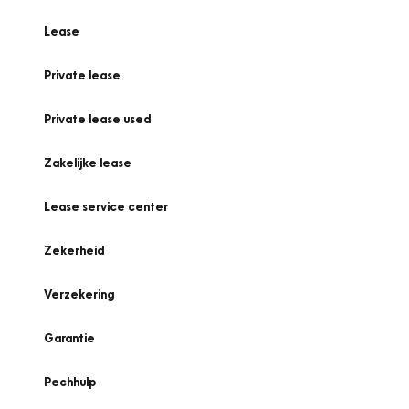
Lease
Private lease
Private lease used
Zakelijke lease
Lease service center
Zekerheid
Verzekering
Garantie
Pechhulp