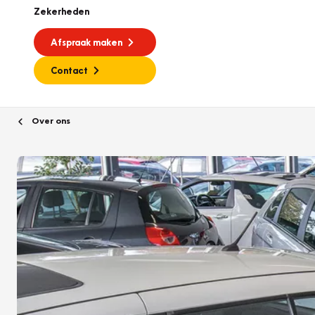
Zekerheden
Afspraak maken
Contact
Over ons