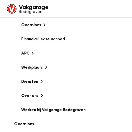
Vakgarage
Bodegraven
Occasions
Financial Lease aanbod
APK
Werkplaats
Diensten
Over ons
Werken bij Vakgarage Bodegraven
Occasions