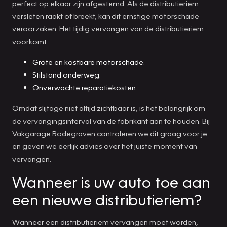
perfect op elkaar zijn afgestemd. Als de distributieriem
versleten raakt of breekt, kan dit ernstige motorschade
veroorzaken. Het tijdig vervangen van de distributieriem
voorkomt:
Grote en kostbare motorschade.
Stilstand onderweg.
Onverwachte reparatiekosten.
Omdat slijtage niet altijd zichtbaar is, is het belangrijk om
de vervangingsinterval van de fabrikant aan te houden. Bij
Vakgarage Bodegraven controleren we dit graag voor je
en geven we eerlijk advies over het juiste moment van
vervangen.
Wanneer is uw auto toe aan
een nieuwe distributieriem?
Wanneer een distributieriem vervangen moet worden,