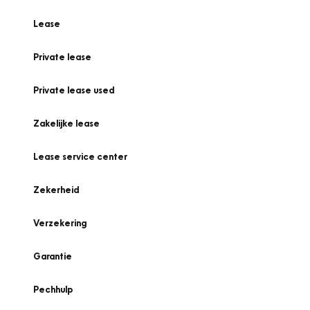
Lease
Private lease
Private lease used
Zakelijke lease
Lease service center
Zekerheid
Verzekering
Garantie
Pechhulp