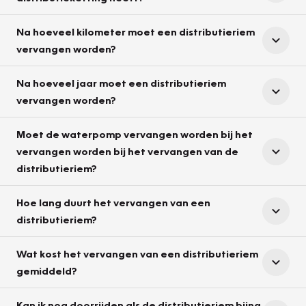
Na hoeveel kilometer moet een distributieriem
vervangen worden?
Na hoeveel jaar moet een distributieriem
vervangen worden?
Moet de waterpomp vervangen worden bij het
vervangen worden bij het vervangen van de
distributieriem?
Hoe lang duurt het vervangen van een
distributieriem?
Wat kost het vervangen van een distributieriem
gemiddeld?
Kan ik nog doorrijden als de distributieriem bijna