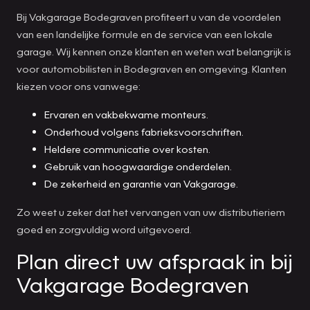
Bij Vakgarage Bodegraven profiteert u van de voordelen
van een landelijke formule en de service van een lokale
garage. Wij kennen onze klanten en weten wat belangrijk is
voor automobilisten in Bodegraven en omgeving. Klanten
kiezen voor ons vanwege:
Ervaren en vakbekwame monteurs.
Onderhoud volgens fabrieksvoorschriften.
Heldere communicatie over kosten.
Gebruik van hoogwaardige onderdelen.
De zekerheid en garantie van Vakgarage.
Zo weet u zeker dat het vervangen van uw distributieriem
goed en zorgvuldig word uitgevoerd.
Plan direct uw afspraak in bij
Vakgarage Bodegraven