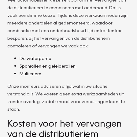
de distributieriem te combineren met onderhoud. Dat is
vaak een slimme keuze. Tijdens deze werkzaamheden zijn
meerdere onderdelen al gedemonteerd, waardoor
combinatie met een onderhoudsbeurt tijd en kosten kan
besparen. Bij het vervangen van de distributieriem
controleren of vervangen we vaak ook:
De waterpomp.
Spanrollen en geleiderollen.
Multieriem.
Onze monteurs adviseren altijd wat in uw situatie
verstandig is. We voeren geen extra werkzaamheden uit
zonder overleg, zodat u nooit voor verrassingen komt te
staan.
Kosten voor het vervangen
van de distributieriem