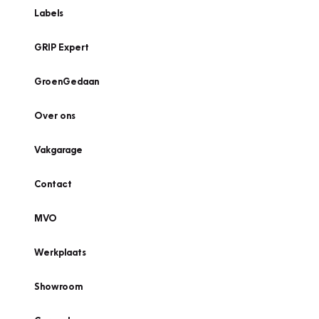
Labels
GRIP Expert
GroenGedaan
Over ons
Vakgarage
Contact
MVO
Werkplaats
Showroom