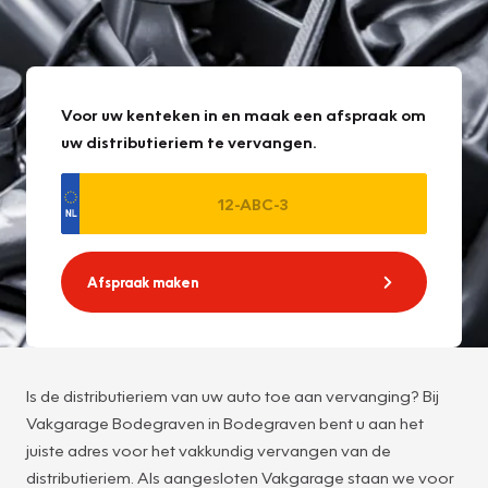
Voor uw kenteken in en maak een afspraak om
uw distributieriem te vervangen.
Afspraak maken
Is de distributieriem van uw auto toe aan vervanging? Bij
Vakgarage Bodegraven in Bodegraven bent u aan het
juiste adres voor het vakkundig vervangen van de
distributieriem. Als aangesloten Vakgarage staan we voor