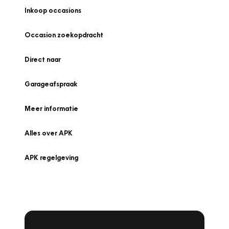
Inkoop occasions
Occasion zoekopdracht
Direct naar
Garageafspraak
Meer informatie
Alles over APK
APK regelgeving