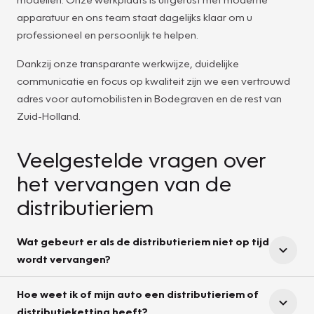
apparatuur en ons team staat dagelijks klaar om u
professioneel en persoonlijk te helpen.
Dankzij onze transparante werkwijze, duidelijke
communicatie en focus op kwaliteit zijn we een vertrouwd
adres voor automobilisten in Bodegraven en de rest van
Zuid-Holland.
Veelgestelde vragen over
het vervangen van de
distributieriem
Wat gebeurt er als de distributieriem niet op tijd
wordt vervangen?
Hoe weet ik of mijn auto een distributieriem of
distributieketting heeft?