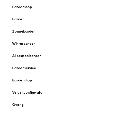
Bandenshop
Banden
Zomerbanden
Winterbanden
All season banden
Bandenservice
Bandenshop
Velgenconfigurator
Overig