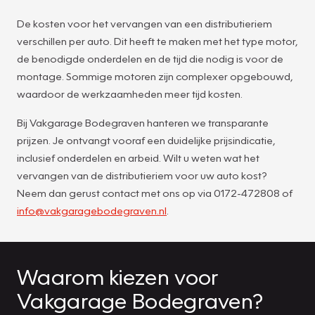
De kosten voor het vervangen van een distributieriem
verschillen per auto. Dit heeft te maken met het type motor,
de benodigde onderdelen en de tijd die nodig is voor de
montage. Sommige motoren zijn complexer opgebouwd,
waardoor de werkzaamheden meer tijd kosten.
Bij Vakgarage Bodegraven hanteren we transparante
prijzen. Je ontvangt vooraf een duidelijke prijsindicatie,
inclusief onderdelen en arbeid. Wilt u weten wat het
vervangen van de distributieriem voor uw auto kost?
Neem dan gerust contact met ons op via 0172-472808 of
info@vakgaragebodegraven.nl
.
Waarom kiezen voor
Vakgarage Bodegraven?