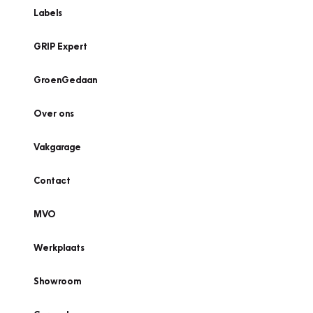
Labels
GRIP Expert
GroenGedaan
Over ons
Vakgarage
Contact
MVO
Werkplaats
Showroom