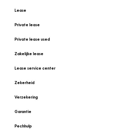
Lease
Private lease
Private lease used
Zakelijke lease
Lease service center
Zekerheid
Verzekering
Garantie
Pechhulp