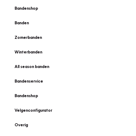
Bandenshop
Banden
Zomerbanden
Winterbanden
All season banden
Bandenservice
Bandenshop
Velgenconfigurator
Overig