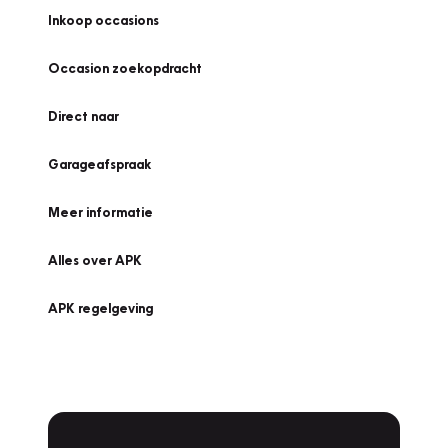
Inkoop occasions
Occasion zoekopdracht
Direct naar
Garageafspraak
Meer informatie
Alles over APK
APK regelgeving