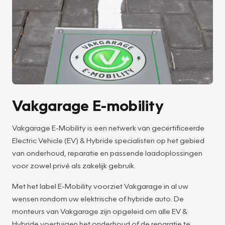
Vakgarage E-mobility
Vakgarage E-Mobility is een netwerk van gecertificeerde
Electric Vehicle (EV) & Hybride specialisten op het gebied
van onderhoud, reparatie en passende laadoplossingen
voor zowel privé als zakelijk gebruik.
Met het label E-Mobility voorziet Vakgarage in al uw
wensen rondom uw elektrische of hybride auto. De
monteurs van Vakgarage zijn opgeleid om alle EV &
Hybride voertuigen het onderhoud of de reparatie te