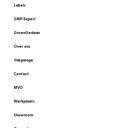
Labels
GRIP Expert
GroenGedaan
Over ons
Vakgarage
Contact
MVO
Werkplaats
Showroom