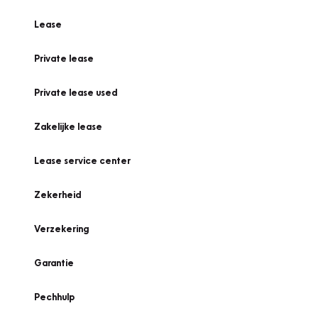
Lease
Private lease
Private lease used
Zakelijke lease
Lease service center
Zekerheid
Verzekering
Garantie
Pechhulp