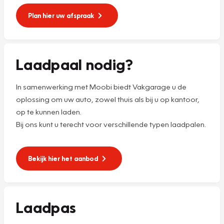
Plan hier uw afspraak
Laadpaal nodig?
In samenwerking met Moobi biedt Vakgarage u de
oplossing om uw auto, zowel thuis als bij u op kantoor,
op te kunnen laden.
Bij ons kunt u terecht voor verschillende typen laadpalen.
Bekijk hier het aanbod
Laadpas