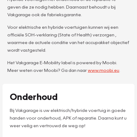
geven die ze nodig hebben. Daarnaast behoudt u bij
Vakgarage ook de fabrieksgarantie.
Voor elektrische en hybride voertuigen kunnen wij een
officiële SOH-verklaring (State of Health) verzorgen ,
waarmee de actuele conditie van het accupakket objectief
wordt vastgesteld.
Het Vakgarage E-Mobility label is powered by Moobi.
Meer weten over Moobi? Ga dan naar
www.moobi.eu
.
Onderhoud
Bij Vakgarage is uw elektrisch/hybride voertuig in goede
handen voor onderhoud, APK of reparatie. Daarna kunt u
weer veilig en vertrouwd de weg op!