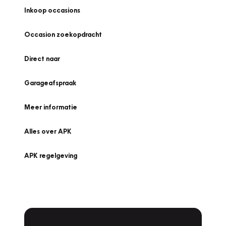
Inkoop occasions
Occasion zoekopdracht
Direct naar
Garageafspraak
Meer informatie
Alles over APK
APK regelgeving