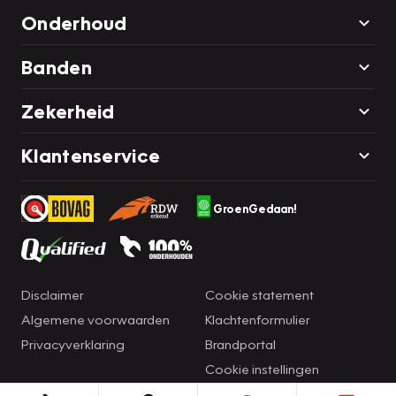
Onderhoud
Banden
Zekerheid
Klantenservice
GroenGedaan!
Disclaimer
Cookie statement
Algemene voorwaarden
Klachtenformulier
Privacyverklaring
Brandportal
Cookie instellingen