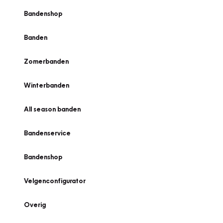
Bandenshop
Banden
Zomerbanden
Winterbanden
All season banden
Bandenservice
Bandenshop
Velgenconfigurator
Overig