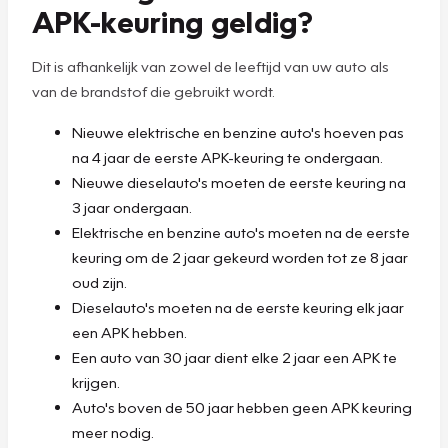
APK-keuring geldig?
Dit is afhankelijk van zowel de leeftijd van uw auto als
van de brandstof die gebruikt wordt.
Nieuwe elektrische en benzine auto's hoeven pas
na 4 jaar de eerste APK-keuring te ondergaan.
Nieuwe dieselauto's moeten de eerste keuring na
3 jaar ondergaan.
Elektrische en benzine auto's moeten na de eerste
keuring om de 2 jaar gekeurd worden tot ze 8 jaar
oud zijn.
Dieselauto's moeten na de eerste keuring elk jaar
een APK hebben.
Een auto van 30 jaar dient elke 2 jaar een APK te
krijgen.
Auto's boven de 50 jaar hebben geen APK keuring
meer nodig.