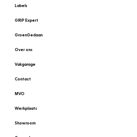
Labels
GRIP Expert
GroenGedaan
Over ons
Vakgarage
Contact
MVO
Werkplaats
Showroom