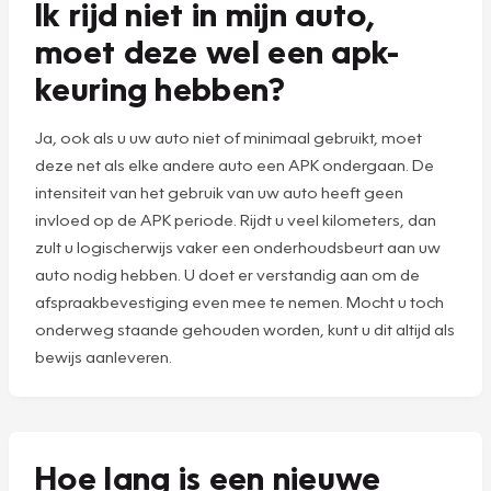
Ik rijd niet in mijn auto,
moet deze wel een apk-
keuring hebben?
Ja, ook als u uw auto niet of minimaal gebruikt, moet
deze net als elke andere auto een APK ondergaan. De
intensiteit van het gebruik van uw auto heeft geen
invloed op de APK periode. Rijdt u veel kilometers, dan
zult u logischerwijs vaker een onderhoudsbeurt aan uw
auto nodig hebben. U doet er verstandig aan om de
afspraakbevestiging even mee te nemen. Mocht u toch
onderweg staande gehouden worden, kunt u dit altijd als
bewijs aanleveren.
Hoe lang is een nieuwe