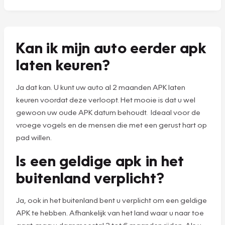
Kan ik mijn auto eerder apk
laten keuren?
Ja dat kan. U kunt uw auto al 2 maanden APK laten
keuren voordat deze verloopt. Het mooie is dat u wel
gewoon uw oude APK datum behoudt. Ideaal voor de
vroege vogels en de mensen die met een gerust hart op
pad willen.
Is een geldige apk in het
buitenland verplicht?
Ja, ook in het buitenland bent u verplicht om een geldige
APK te hebben. Afhankelijk van het land waar u naar toe