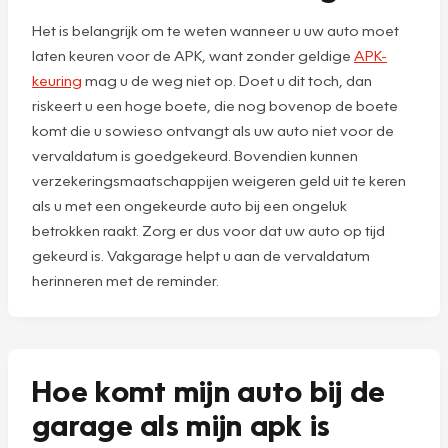
Het is belangrijk om te weten wanneer u uw auto moet
laten keuren voor de APK, want zonder geldige
APK-
keuring
mag u de weg niet op. Doet u dit toch, dan
riskeert u een hoge boete, die nog bovenop de boete
komt die u sowieso ontvangt als uw auto niet voor de
vervaldatum is goedgekeurd. Bovendien kunnen
verzekeringsmaatschappijen weigeren geld uit te keren
als u met een ongekeurde auto bij een ongeluk
betrokken raakt. Zorg er dus voor dat uw auto op tijd
gekeurd is. Vakgarage helpt u aan de vervaldatum
herinneren met de reminder.
Hoe komt mijn auto bij de
garage als mijn apk is