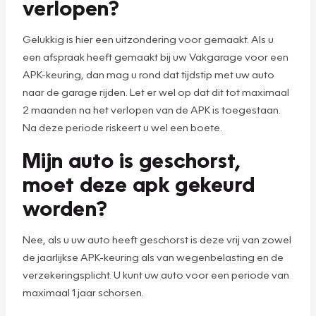
verlopen?
Gelukkig is hier een uitzondering voor gemaakt. Als u
een afspraak heeft gemaakt bij uw Vakgarage voor een
APK-keuring, dan mag u rond dat tijdstip met uw auto
naar de garage rijden. Let er wel op dat dit tot maximaal
2 maanden na het verlopen van de APK is toegestaan.
Na deze periode riskeert u wel een boete.
Mijn auto is geschorst,
moet deze apk gekeurd
worden?
Nee, als u uw auto heeft geschorst is deze vrij van zowel
de jaarlijkse APK-keuring als van wegenbelasting en de
verzekeringsplicht. U kunt uw auto voor een periode van
maximaal 1 jaar schorsen.