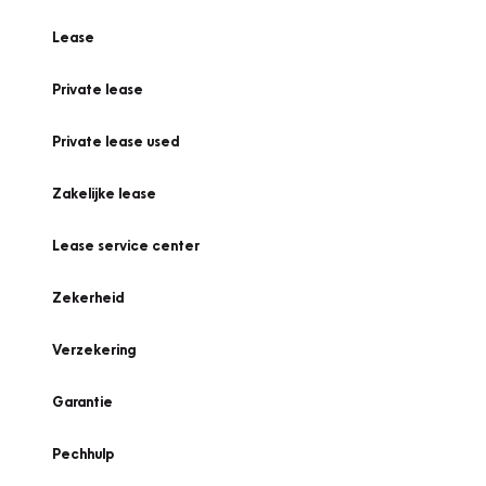
Lease
Private lease
Private lease used
Zakelijke lease
Lease service center
Zekerheid
Verzekering
Garantie
Pechhulp