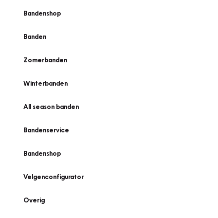
Bandenshop
Banden
Zomerbanden
Winterbanden
All season banden
Bandenservice
Bandenshop
Velgenconfigurator
Overig