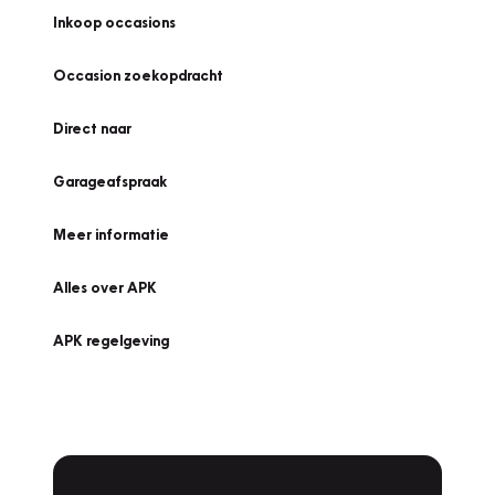
Inkoop occasions
Occasion zoekopdracht
Direct naar
Garageafspraak
Meer informatie
Alles over APK
APK regelgeving