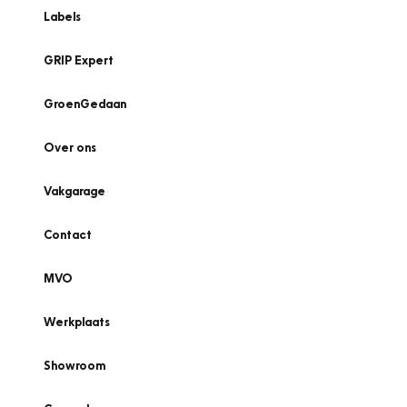
Labels
GRIP Expert
GroenGedaan
Over ons
Vakgarage
Contact
MVO
Werkplaats
Showroom