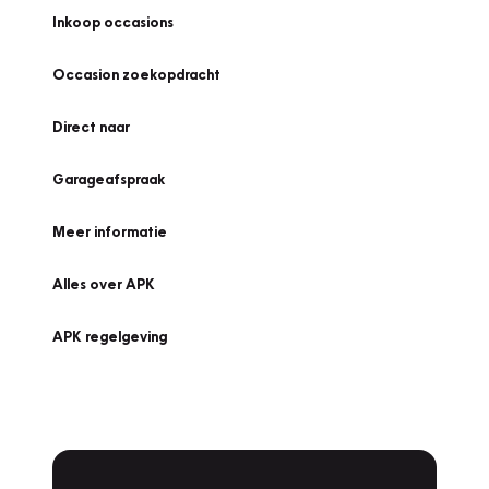
Inkoop occasions
Occasion zoekopdracht
Direct naar
Garageafspraak
Meer informatie
Alles over APK
APK regelgeving