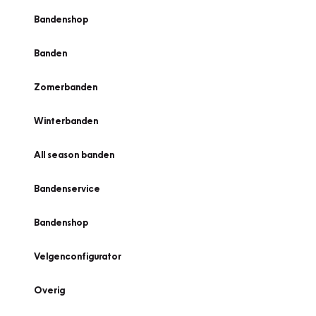
Bandenshop
Banden
Zomerbanden
Winterbanden
All season banden
Bandenservice
Bandenshop
Velgenconfigurator
Overig