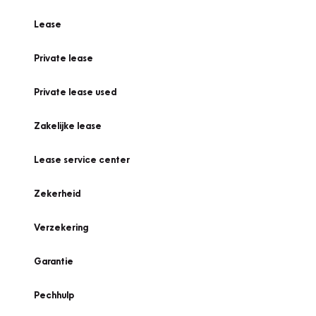
Lease
Private lease
Private lease used
Zakelijke lease
Lease service center
Zekerheid
Verzekering
Garantie
Pechhulp