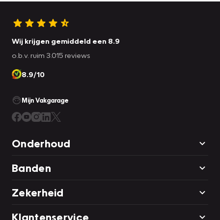
Wij krijgen gemiddeld een 8.9
o.b.v. ruim 3.015 reviews
8.9/10
Mijn Vakgarage
Onderhoud
Banden
Zekerheid
Klantenservice