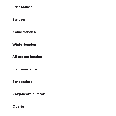
Bandenshop
Banden
Zomerbanden
Winterbanden
All season banden
Bandenservice
Bandenshop
Velgenconfigurator
Overig